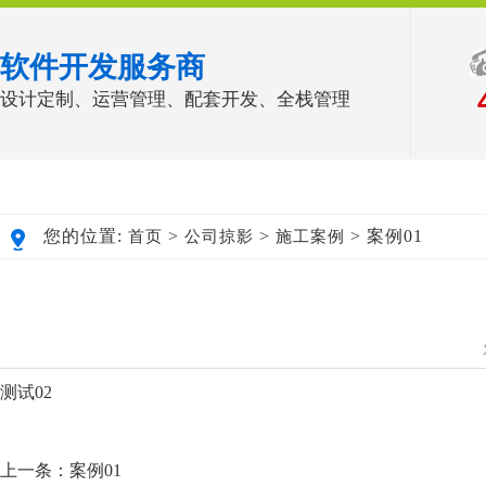
软件开发服务商
设计定制、运营管理、配套开发、全栈管理
您的位置:
>
>
> 案例01
首页
公司掠影
施工案例
测试02
上一条：
案例01