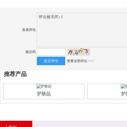
发表评论
验证码
查看全部评论 >>>
推荐产品
护肤品
护