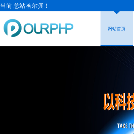
当前 总站哈尔滨！
网站首页