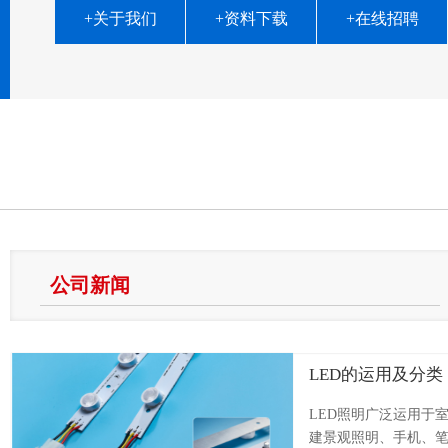
+关于我们
+资料下载
+在线招聘
公司新闻
LED的运用及分类
LED照明广泛运用于
建景观照明、手机、笔.