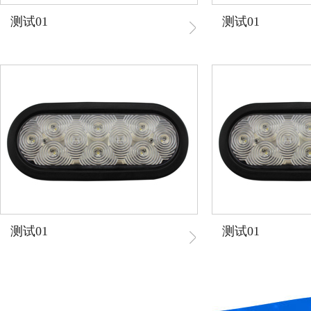
测试01
测试01
测试01
测试01