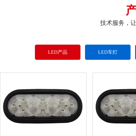
技术服务，
LED产品
LED车灯