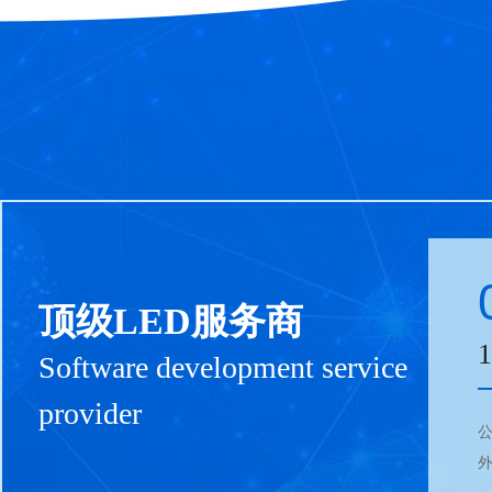
顶级LED服务商
Software development service
provider