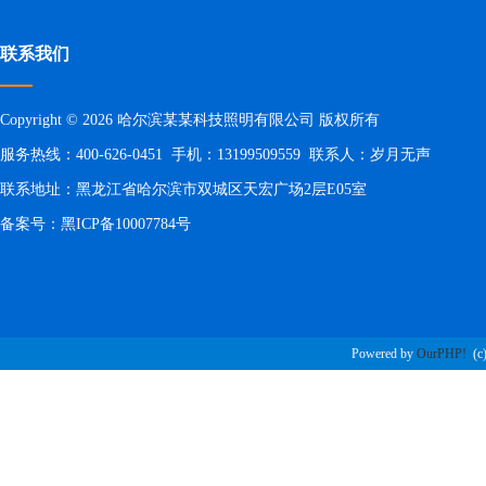
联系我们
Copyright © 2026 哈尔滨某某科技照明有限公司 版权所有
服务热线：400-626-0451 手机：13199509559 联系人：岁月无声
联系地址：黑龙江省哈尔滨市双城区天宏广场2层E05室
备案号：
黑ICP备10007784号
Powered by
OurPHP!
(c