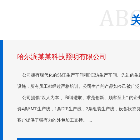
哈尔滨某某科技照明有限公司
公司拥有现代化的SMT生产车间和PCBA生产车间、先进的
设施，所有员工都经过严格培训。公司生产的产品如今己被广泛
公司提倡“以人为本 、和谐进取、求是创新、顾客至上” 的
资4条SMT生产线，1条DIP生产线，2条组装生产线，设备状
客户提供了强有力的外包加工支持。 ...