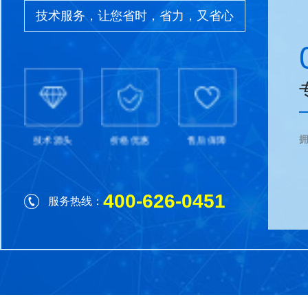
技术服务，让您省时，省力，又省心
技术源头
价格优惠
售后保障
400-626-0451
服务热线：