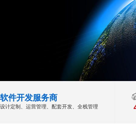
软件开发服务商
设计定制、运营管理、配套开发、全栈管理