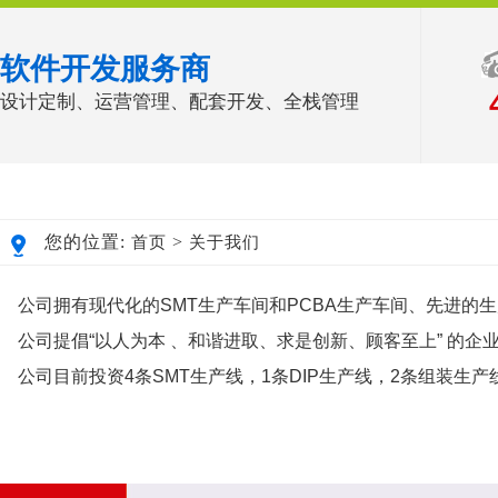
软件开发服务商
设计定制、运营管理、配套开发、全栈管理
您的位置:
>
首页
关于我们
公司拥有现代化的SMT生产车间和PCBA生产车间、先进
的生
公司提倡“以人为本 、和谐进取、求是创新、顾客至上”
的企业
公司目前投资4条SMT生产线，1条DIP生产线，2条组装
生产