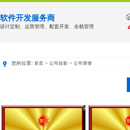
软件开发服务商
设计定制、运营管理、配套开发、全栈管理
您的位置:
>
>
首页
公司掠影
公司荣誉