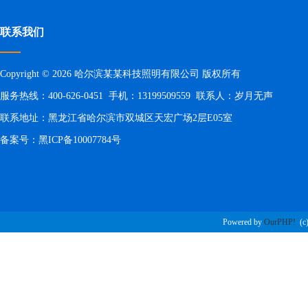
联系我们
Copyright © 2026 哈尔滨某某科技照明有限公司 版权所有
服务热线：400-626-0451 手机：13199509559 联系人：岁月无声
联系地址：黑龙江省哈尔滨市双城区天宏广场2层E05室
备案号：
黑ICP备10007784号
Powered by
OurPHP!
(c