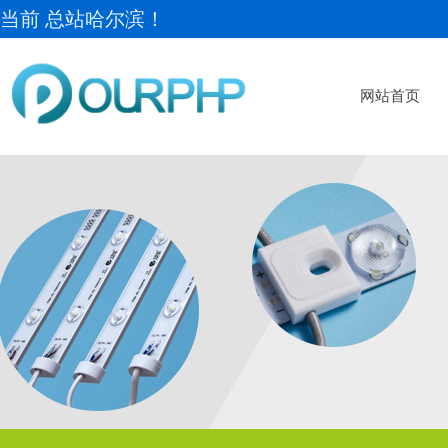
当前 总站哈尔滨！
网站首页