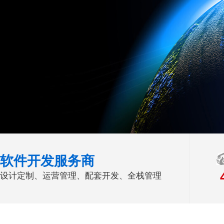
软件开发服务商
设计定制、运营管理、配套开发、全栈管理