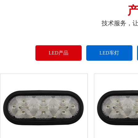
技术服务，
LED产品
LED车灯