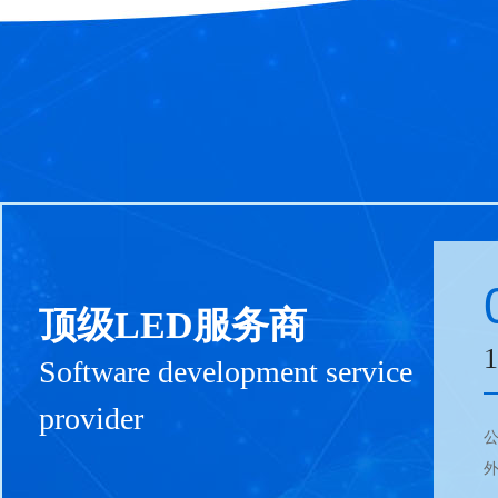
顶级LED服务商
Software development service
provider