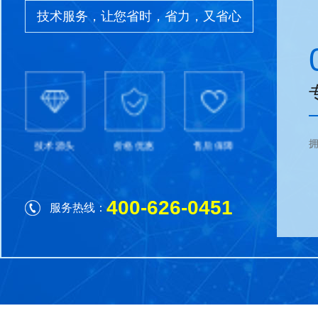
技术服务，让您省时，省力，又省心
技术源头
价格优惠
售后保障
400-626-0451
服务热线：