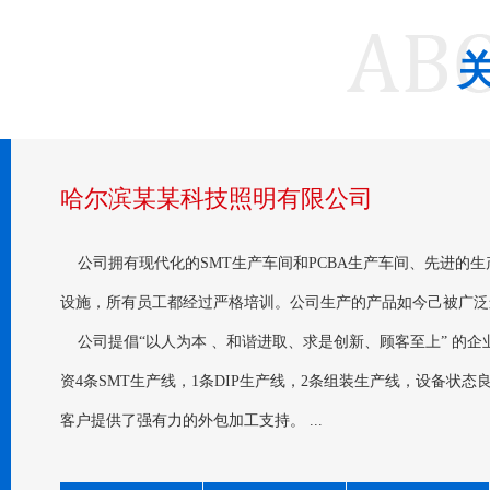
哈尔滨某某科技照明有限公司
公司拥有现代化的SMT生产车间和PCBA生产车间、先进的
设施，所有员工都经过严格培训。公司生产的产品如今己被广泛
公司提倡“以人为本 、和谐进取、求是创新、顾客至上” 的
资4条SMT生产线，1条DIP生产线，2条组装生产线，设备状
客户提供了强有力的外包加工支持。 ...