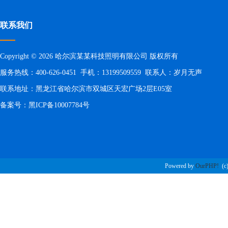
联系我们
Copyright © 2026 哈尔滨某某科技照明有限公司 版权所有
服务热线：400-626-0451 手机：13199509559 联系人：岁月无声
联系地址：黑龙江省哈尔滨市双城区天宏广场2层E05室
备案号：
黑ICP备10007784号
Powered by
OurPHP!
(c