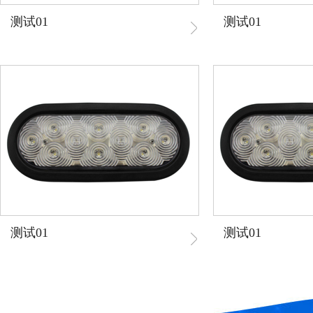
测试01
测试01
测试01
测试01