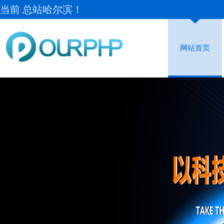
当前 总站哈尔滨！
网站首页