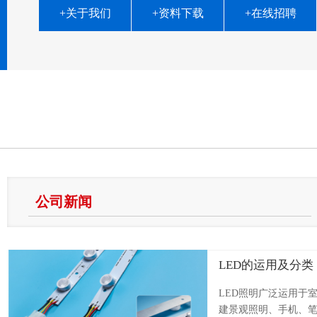
+关于我们
+资料下载
+在线招聘
公司新闻
LED的运用及分类
LED照明广泛运用于
建景观照明、手机、笔.