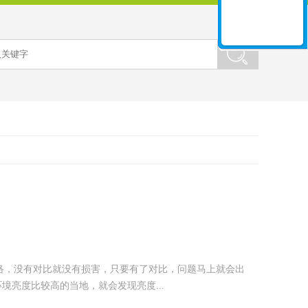
联络，没有对比就没有损害，只要有了对比，问题马上就会出
亮度比较高的当地，就会发现亮度...